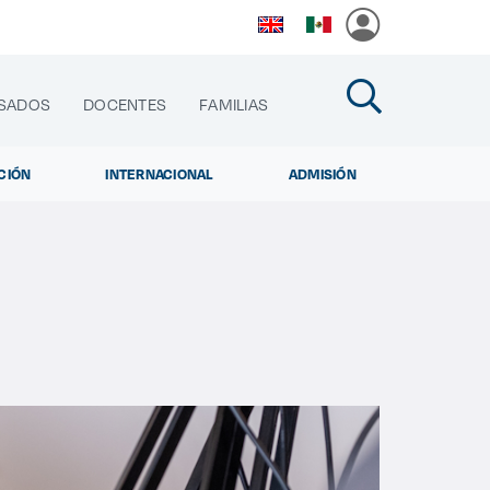
SADOS
DOCENTES
FAMILIAS
CIÓN
INTERNACIONAL
ADMISIÓN
cias