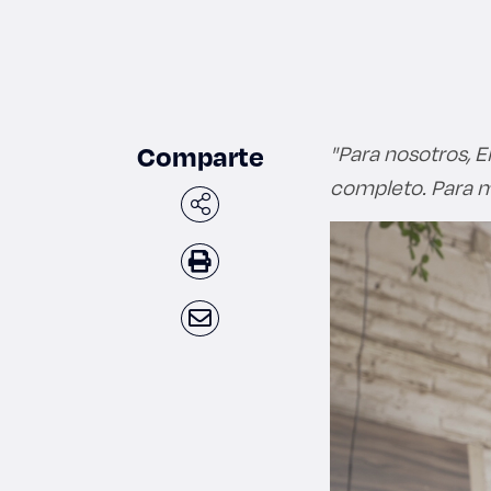
Comparte
"Para nosotros, 
completo. Para mi