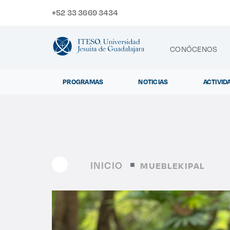
+52 33 3669 3434
CONÓCENOS
PROGRAMAS
NOTICIAS
ACTIVID
CONTACTO
Exp
INICIO
MUEBLEKIPAL