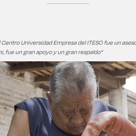
El Centro Universidad Empresa del ITESO fue un ases
, fue un gran apoyo y un gran respaldo"