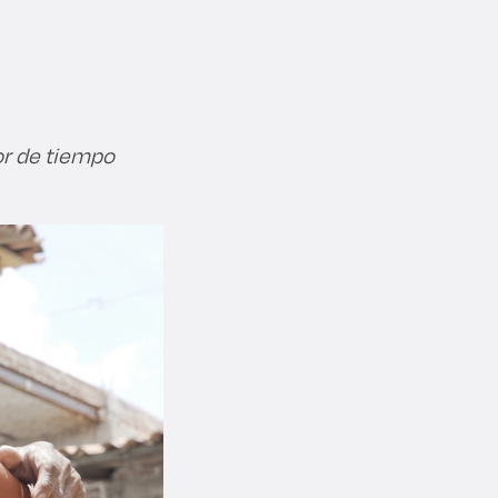
or de tiempo