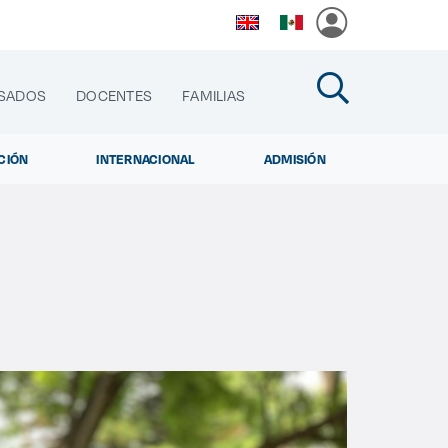
SADOS
DOCENTES
FAMILIAS
CIÓN
INTERNACIONAL
ADMISIÓN
cias